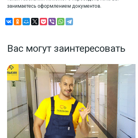
занимаетесь оформлением документов.
Вас могут заинтересовать