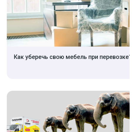
Как уберечь свою мебель при перевозке?