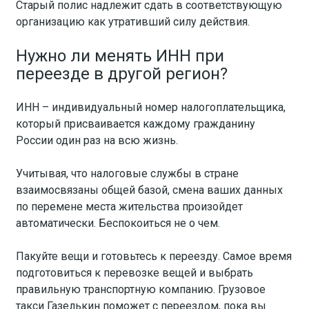
Старый полис надлежит сдать в соответствующую
организацию как утративший силу действия.
Нужно ли менять ИНН при
переезде в другой регион?
ИНН – индивидуальный номер налогоплательщика,
который присваивается каждому гражданину
России один раз на всю жизнь.
Учитывая, что налоговые службы в стране
взаимосвязаны общей базой, смена ваших данных
по перемене места жительства произойдет
автоматически. Беспокоиться не о чем.
Пакуйте вещи и готовьтесь к переезду. Самое время
подготовиться к перевозке вещей и выбрать
правильную транспортную компанию. Грузовое
такси Газелькин поможет с переездом, пока вы