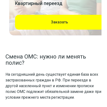
Квартирный переезд
Заказать
Смена ОМС: нужно ли менять
полис?
На сегодняшний день существует единая база всех
застрахованных граждан в РФ. При переезде в
другой населенный пункт и изменении прописки
полис ОМС подлежит обязательной замене даже при
условии прежнего места регистрации.