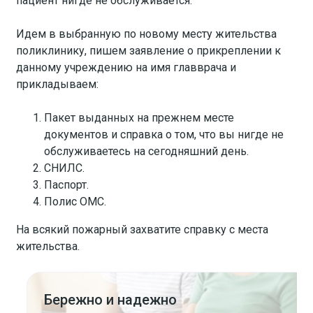
пациент нигде не обслуживается.
Идем в выбранную по новому месту жительства
поликлинику, пишем заявление о прикреплении к
данному учреждению на имя главврача и
прикладываем:
Пакет выданных на прежнем месте
документов и справка о том, что вы нигде не
обслуживаетесь на сегодняшний день.
СНИЛС.
Паспорт.
Полис ОМС.
На всякий пожарный захватите справку с места
жительства.
Бережно и надежно