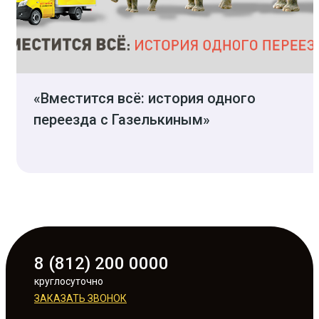
«Вместится всё: история одного
переезда с Газелькиным»
8 (812) 200 0000
круглосуточно
ЗАКАЗАТЬ ЗВОНОК