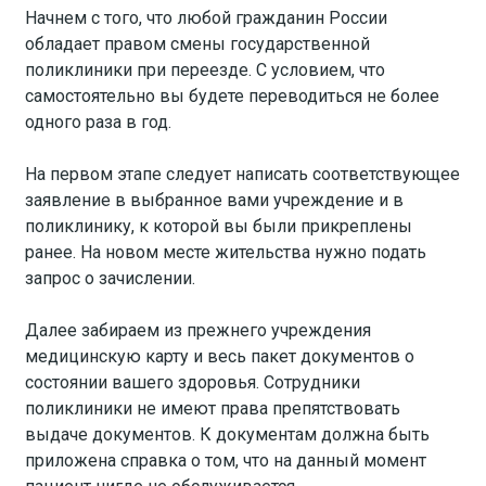
Начнем с того, что любой гражданин России
обладает правом смены государственной
поликлиники при переезде. С условием, что
самостоятельно вы будете переводиться не более
одного раза в год.
На первом этапе следует написать соответствующее
заявление в выбранное вами учреждение и в
поликлинику, к которой вы были прикреплены
ранее. На новом месте жительства нужно подать
запрос о зачислении.
Далее забираем из прежнего учреждения
медицинскую карту и весь пакет документов о
состоянии вашего здоровья. Сотрудники
поликлиники не имеют права препятствовать
выдаче документов. К документам должна быть
приложена справка о том, что на данный момент