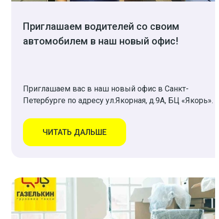
Приглашаем водителей со своим
автомобилем в наш новый офис!
Приглашаем вас в наш новый офис в Санкт-
Петербурге по адресу ул.Якорная, д.9А, БЦ «Якорь».
ЧИТАТЬ ДАЛЬШЕ