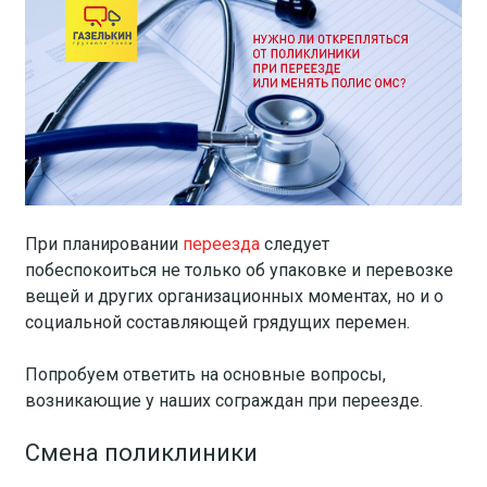
При планировании
переезда
следует
побеспокоиться не только об упаковке и перевозке
вещей и других организационных моментах, но и о
социальной составляющей грядущих перемен.
Попробуем ответить на основные вопросы,
возникающие у наших сограждан при переезде.
Смена поликлиники