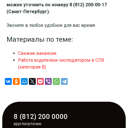
можно уточнить по номеру 8 (812) 200-00-17
(Санкт-Петербург).
Звоните в любое удобное для вас время.
Материалы по теме:
Свежие вакансии
Работа водителем-экспедитором в СПб
(категория В)
8 (812) 200 0000
круглосуточно