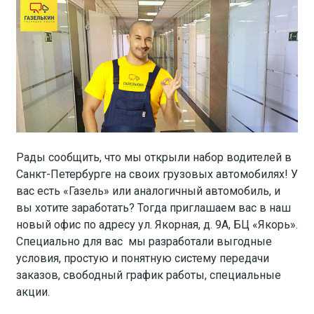
Рады сообщить, что мы открыли набор водителей в
Санкт-Петербурге на своих грузовых автомобилях! У
вас есть «Газель» или аналогичный автомобиль, и
вы хотите заработать? Тогда приглашаем вас в наш
новый офис по адресу ул. Якорная, д. 9А, БЦ «Якорь».
Специально для вас мы разработали выгодные
условия, простую и понятную систему передачи
заказов, свободный график работы, специальные
акции.