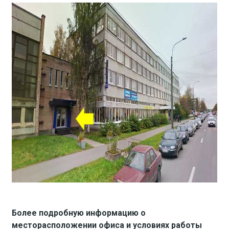
Более подробную информацию о
месторасположении офиса и условиях работы