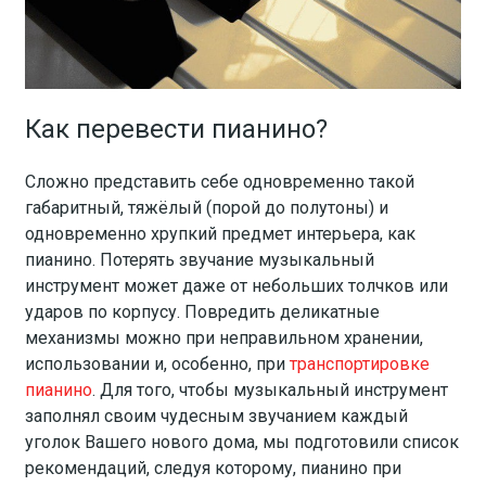
Как перевести пианино?
Сложно представить себе одновременно такой
габаритный, тяжёлый (порой до полутоны) и
одновременно хрупкий предмет интерьера, как
пианино. Потерять звучание музыкальный
инструмент может даже от небольших толчков или
ударов по корпусу. Повредить деликатные
механизмы можно при неправильном хранении,
использовании и, особенно, при
транспортировке
пианино
. Для того, чтобы музыкальный инструмент
заполнял своим чудесным звучанием каждый
уголок Вашего нового дома, мы подготовили список
рекомендаций, следуя которому, пианино при