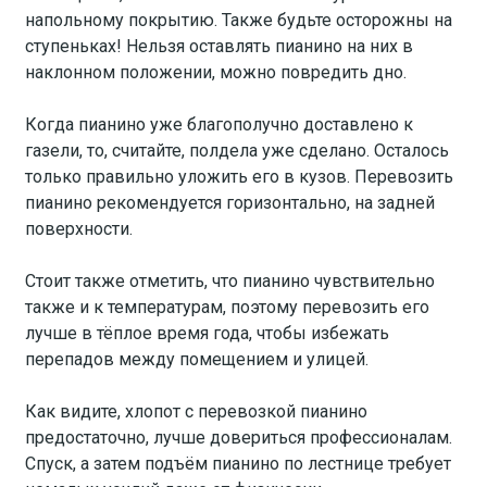
напольному покрытию. Также будьте осторожны на
ступеньках! Нельзя оставлять пианино на них в
наклонном положении, можно повредить дно.
Когда пианино уже благополучно доставлено к
газели, то, считайте, полдела уже сделано. Осталось
только правильно уложить его в кузов. Перевозить
пианино рекомендуется горизонтально, на задней
поверхности.
Стоит также отметить, что пианино чувствительно
также и к температурам, поэтому перевозить его
лучше в тёплое время года, чтобы избежать
перепадов между помещением и улицей.
Как видите, хлопот с перевозкой пианино
предостаточно, лучше довериться профессионалам.
Спуск, а затем подъём пианино по лестнице требует