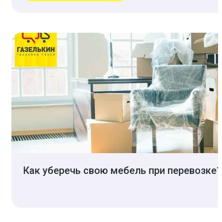
Как уберечь свою мебель при перевозке?