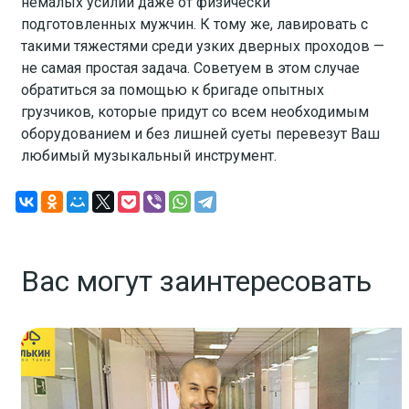
немалых усилий даже от физически
подготовленных мужчин. К тому же, лавировать с
такими тяжестями среди узких дверных проходов —
не самая простая задача. Советуем в этом случае
обратиться за помощью к бригаде опытных
грузчиков, которые придут со всем необходимым
оборудованием и без лишней суеты перевезут Ваш
любимый музыкальный инструмент.
Вас могут заинтересовать