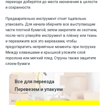
переезде доберётся до места назначения в целости
и сохранности.
Предварительно инструмент стоит тщательно
упаковать. Для начала оберните все выступающие
части плотной бумагой, затем закрепите их скотчем,
после чего упакуйте инструмент в плёнку или ткань
и перевяжите всё это верёвками, чтобы
предотвратить неприятные моменты при погрузке.
Между клавишами и крышкой уложите слой
поролона или мягкий плед. Струны также защитите
слоем бумаги.
Все для переезда
Перевезем и упакуем