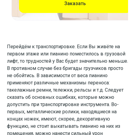
Заказать
Перейдём к транспортировке. Если Вы живёте на
первом этаже или пианино поместилось в грузовой
лифт, то трудностей у Вас будет значительно меньше.
В противном случае без бригады грузчиков просто
не обойтись. В зависимости от веса пианино
применяют различные механизмы переноса:
такелажные ремни, тележки, рельсы и т.д. Следует
сказать об основных ошибках, которые можно
допустить при транспортировке инструмента. Во-
первых, металлические ролики, находящиеся на
концах ножек, имеют, скорее, декоративную
функцию, не стоит выкатывать пианино на них из
помещения, можно нанести сильный урон