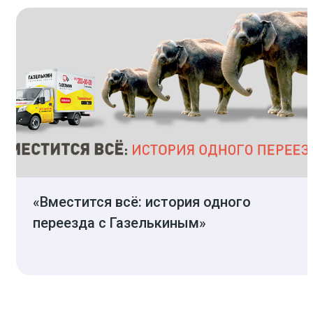
«Вместится всё: история одного
переезда с Газелькиным»