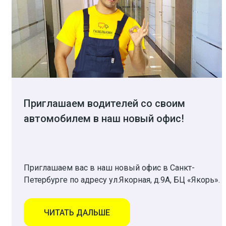
Приглашаем водителей со своим
автомобилем в наш новый офис!
Приглашаем вас в наш новый офис в Санкт-
Петербурге по адресу ул.Якорная, д.9А, БЦ «Якорь».
ЧИТАТЬ ДАЛЬШЕ