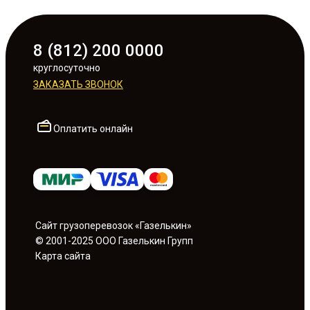
8 (812) 200 0000
круглосуточно
ЗАКАЗАТЬ ЗВОНОК
Оплатить онлайн
Сайт грузоперевозок «Газелькин»
© 2001-2025 ООО Газелькин Групп
Карта сайта