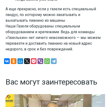
А еще прекрасно, если у газели есть специальный
пандус, по которому можно закатывать и
выкатывать пианино из машины.
Наши Газели оборудованы специальным
оборудованием и крепежами. Ведь для команды
«Газелькин» нет ничего невозможного — мы можем
перевезти и доставить пианино на новый адрес
недорого, в срок и без повреждений.
Вас могут заинтересовать