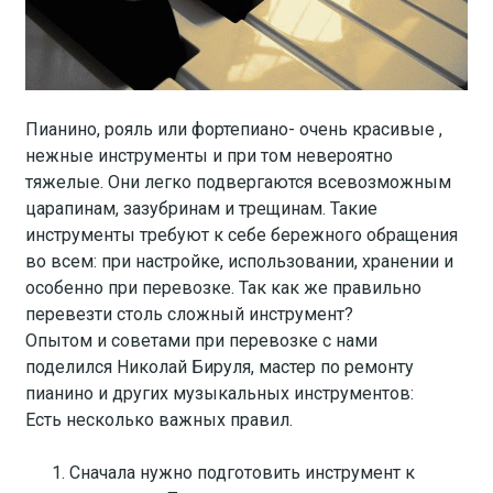
Пианино, рояль или фортепиано- очень красивые ,
нежные инструменты и при том невероятно
тяжелые. Они легко подвергаются всевозможным
царапинам, зазубринам и трещинам. Такие
инструменты требуют к себе бережного обращения
во всем: при настройке, использовании, хранении и
особенно при перевозке. Так как же правильно
перевезти столь сложный инструмент?
Опытом и советами при перевозке с нами
поделился Николай Бируля, мастер по ремонту
пианино и других музыкальных инструментов:
Есть несколько важных правил.
Сначала нужно подготовить инструмент к