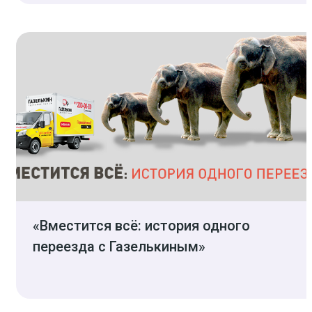
«Вместится всё: история одного
переезда с Газелькиным»