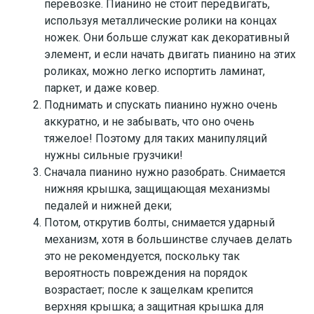
перевозке. Пианино не стоит передвигать,
используя металлические ролики на концах
ножек. Они больше служат как декоративный
элемент, и если начать двигать пианино на этих
роликах, можно легко испортить ламинат,
паркет, и даже ковер.
Поднимать и спускать пианино нужно очень
аккуратно, и не забывать, что оно очень
тяжелое! Поэтому для таких манипуляций
нужны сильные грузчики!
Сначала пианино нужно разобрать. Снимается
нижняя крышка, защищающая механизмы
педалей и нижней деки;
Потом, открутив болты, снимается ударный
механизм, хотя в большинстве случаев делать
это не рекомендуется, поскольку так
вероятность повреждения на порядок
возрастает; после к защелкам крепится
верхняя крышка; а защитная крышка для