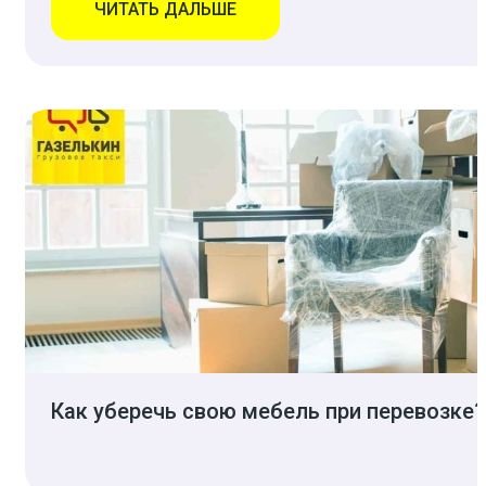
ЧИТАТЬ ДАЛЬШЕ
Как уберечь свою мебель при перевозке?