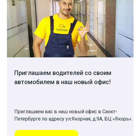
Приглашаем водителей со своим
автомобилем в наш новый офис!
Приглашаем вас в наш новый офис в Санкт-
Петербурге по адресу ул.Якорная, д.9А, БЦ «Якорь».