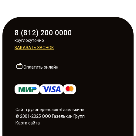
8 (812) 200 0000
круглосуточно
ЗАКАЗАТЬ ЗВОНОК
Оплатить онлайн
Сайт грузоперевозок «Газелькин»
© 2001-2025 ООО Газелькин Групп
Карта сайта