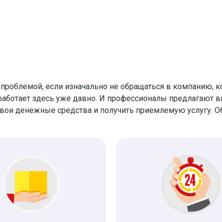
 проблемой, если изначально не обращаться в компанию, к
работает здесь уже давно. И профессионалы предлагают 
вои денежные средства и получить приемлемую услугу. О