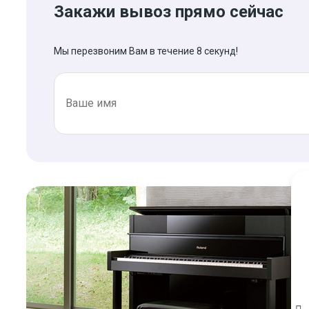
Закажи вывоз прямо сейчас
Мы перезвоним Вам в течение 8 секунд!