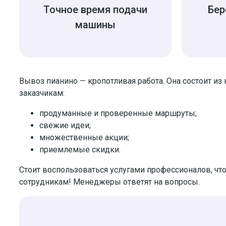
Точное время подачи
Бер
машины
Вывоз пианино — кропотливая работа. Она состоит из
заказчикам:
продуманные и проверенные маршруты;
свежие идеи;
множественные акции;
приемлемые скидки.
Стоит воспользоваться услугами профессионалов, ч
сотрудникам! Менеджеры ответят на вопросы.