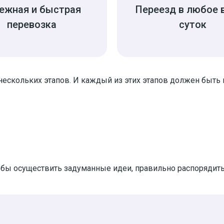
ежная и быстрая
Переезд в любое 
перевозка
суток
 нескольких этапов. И каждый из этих этапов должен быть
тобы осуществить задуманные идеи, правильно распорядит