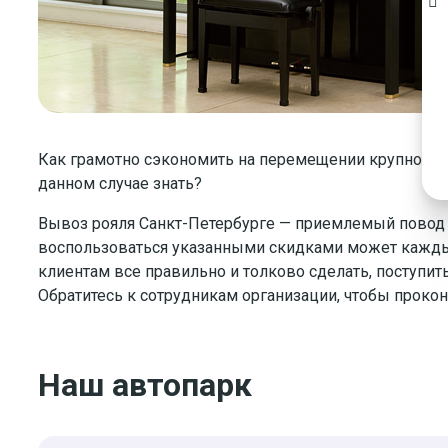
Как грамотно сэкономить на перемещении крупногаб
данном случае знать?
Вывоз рояля Санкт-Петербурге — приемлемый повод 
воспользоваться указанными скидками может каждый
клиентам все правильно и толково сделать, поступит
Обратитесь к сотрудникам организации, чтобы прокон
Наш автопарк