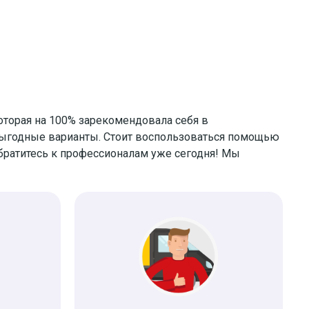
оторая на 100% зарекомендовала себя в
выгодные варианты. Стоит воспользоваться помощью
братитесь к профессионалам уже сегодня! Мы