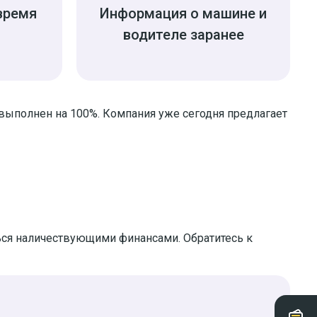
время
Информация о машине и
водителе заранее
 выполнен на 100%. Компания уже сегодня предлагает
ься наличествующими финансами. Обратитесь к