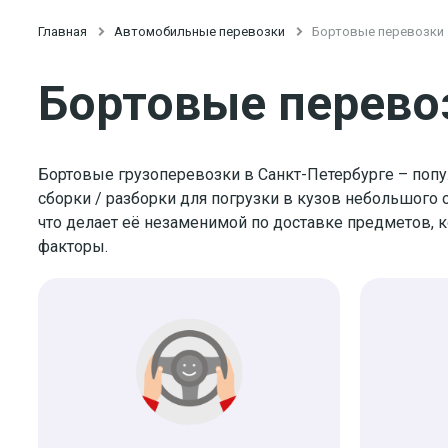
Главная

Автомобильные перевозки

Бортовые перевозки
Бортовые перево
Бортовые грузоперевозки в Санкт-Петербурге – попул
сборки / разборки для погрузки в кузов небольшого
что делает её незаменимой по доставке предметов,
факторы.