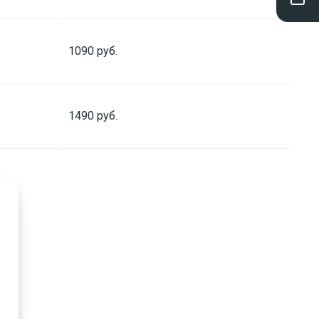
1090 руб.
1490 руб.