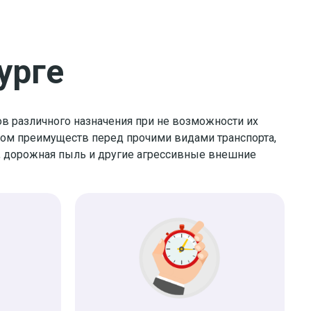
урге
ов различного назначения при не возможности их
дом преимуществ перед прочими видами транспорта,
, дорожная пыль и другие агрессивные внешние