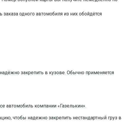
 заказа одного автомобиля из них обойдётся
о надёжно закрепить в кузове. Обычно применяется
се автомобиль компании «Газелькин».
ацию, чтобы надежно закрепить нестандартный груз в