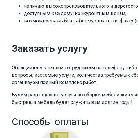
наличию высокопроизводительного и дорогосто
доступным каждому, конкурентным ценам;
возможности выбрать форму оплаты по факту (по
Заказать услугу
Обращайтесь к нашим сотрудникам по телефону либо от
вопросы, касаемые услуги, количества требуемых сб
организуем полный комплекс работ.
Будем рады оказать услуги по сборке мебели жител
быстрее, а мебель будет служить вам долгие годы!
Способы оплаты