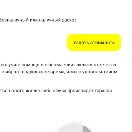
 безналичный или наличный расчет.
Узнать стоимость
ас получите помощь в оформлении заказа и ответы на
ся выбрать подходящее время, и мы с удовольствием
тво нового жилья либо офиса произойдет гораздо