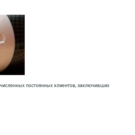
гочисленных постоянных клиентов, заключивших