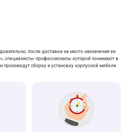
овательно, после доставки на место назначения ее
кин», специалисты-профессионалы которой понимают в
ни произведут сборку и установку корпусной мебели