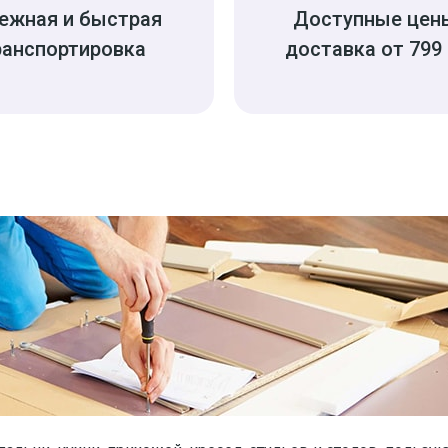
ежная и быстрая
Доступные цен
ранспортировка
доставка от 799 