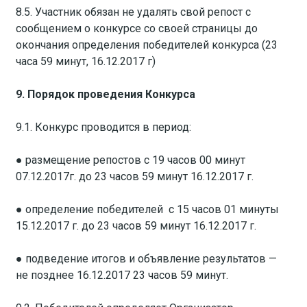
8.5. Участник обязан не удалять свой репост с
сообщением о конкурсе со своей страницы до
окончания определения победителей конкурса (23
часа 59 минут, 16.12.2017 г)
9. Порядок проведения Конкурса
9.1. Конкурс проводится в период:
​● размещение репостов­ с 19 часов 00 минут
07.12.2017г. до 23 часов 59 минут 16.12.2017 г.
​● определение победителей ­ с 15 часов 01 минуты
15.12.2017 г. до 23 часов 59 минут 16.12.2017 г.
​● подведение итогов ­и объявление результатов —
не позднее 16.12.2017 23 часов 59 минут.