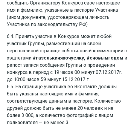
сообщить Организатору Конкурса свое настоящее
имя и фамилию, указанные в паспорте Участника
(ином документе, удостоверяющем личность
Участника по законодательству РФ).
6.4. Принять участие в Конкурсе может любой
участник Группы, разместивший на своей
персональной странице собственный комментарий с
хэштегами
#газелькиняхочуелку, #сновымгодом
и
репост записи сообщения Группы о проведении
конкурса в период с 19 часов 00 минут 07.12.2017г.
до 10:00 часов 59 минут 15.12.2017 г.
6.5. На странице участника во Вконтакте должны
быть указаны настоящие имя и фамилия,
соответствующие данным в паспорте. Количество
друзей должно быть не менее 20 человек и не
более 3 000, а количество фотографий с лицом
пользователя — не менее 3.