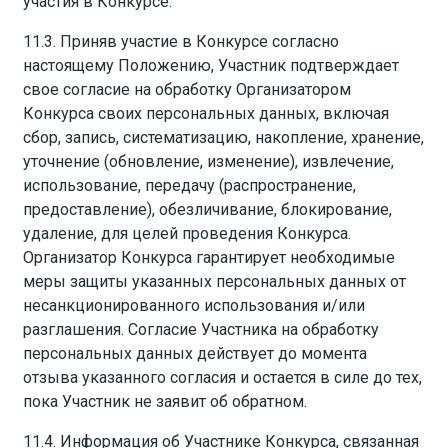
участия в Конкурсе.
11.3. Приняв участие в Конкурсе согласно
настоящему Положению, Участник подтверждает
свое согласие на обработку Организатором
Конкурса своих персональных данных, включая
сбор, запись, систематизацию, накопление, хранение,
уточнение (обновление, изменение), извлечение,
использование, передачу (распространение,
предоставление), обезличивание, блокирование,
удаление, для целей проведения Конкурса.
Организатор Конкурса гарантирует необходимые
меры защиты указанных персональных данных от
несанкционированного использования и/или
разглашения. Согласие Участника на обработку
персональных данных действует до момента
отзыва указанного согласия и остается в силе до тех,
пока Участник не заявит об обратном.
11.4. Информация об Участнике Конкурса, связанная