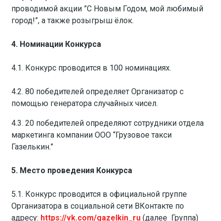
проводимой акции ”С Новым Годом, мой любимый
город!”, а также розыгрыш ёлок.
4. Номинации Конкурса
4.1. Конкурс проводится в 100 номинациях.
4.2. 80 победителей определяет Организатор с
помощью генератора случайных чисел.
4.3. 20 победителей определяют сотрудники отдела
маркетинга компании ООО “Грузовое такси
Газелькин.”
5. Место проведения Конкурса
5.1. Конкурс проводится в официальной группе
Организатора в социальной сети ВКонтакте по
адресу:
https://vk.com/gazelkin_ru
(далее ­ Группа)