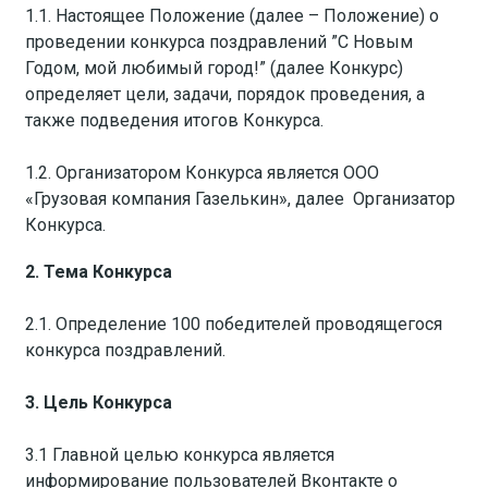
1.1. Настоящее Положение (далее – Положение) о
проведении конкурса поздравлений ”С Новым
Годом, мой любимый город!” (далее Конкурс)
определяет цели, задачи, порядок проведения, а
также подведения итогов Конкурса.
1.2. Организатором Конкурса является ООО
«Грузовая компания Газелькин», далее ­ Организатор
Конкурса.
2. Тема Конкурса
2.1. Определение 100 победителей проводящегося
конкурса поздравлений.
3. Цель Конкурса
3.1 Главной целью конкурса является
информирование пользователей Вконтакте о