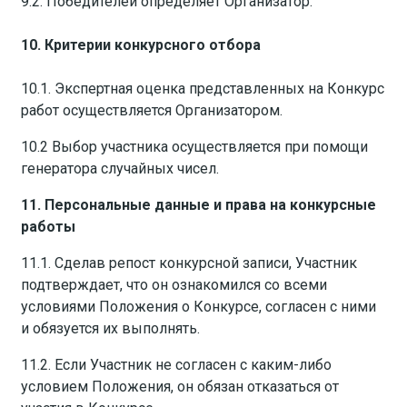
9.2. Победителей определяет Организатор.
10. Критерии конкурсного отбора
10.1. Экспертная оценка представленных на Конкурс
работ осуществляется Организатором.
10.2 Выбор участника осуществляется при помощи
генератора случайных чисел.
11. Персональные данные и права на конкурсные
работы
11.1. Сделав репост конкурсной записи, Участник
подтверждает, что он ознакомился со всеми
условиями Положения о Конкурсе, согласен с ними
и обязуется их выполнять.
11.2. Если Участник не согласен с каким­-либо
условием Положения, он обязан отказаться от