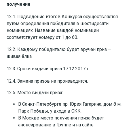
получения
12.1. Подведение итогов Конкурса осуществляется
путем определения победителя в шестидесяти
номинациях. Название каждой номинации
соответствует номеру от 1 до 60.
12.2. Каждому победителю будет вручен приз —
живая ёлка.
12.3. Сроки выдачи приза 17.12.2017 г.
12.4. Замена призов не производится.
12.5. Место выдачи приза:
В Санкт-Петербурге пр. Юрия Гагарина, дом 8 м.
Парк Победы, у входа в СКК.
В Москве место получения приза будет
анонсирование в Группе и на сайте