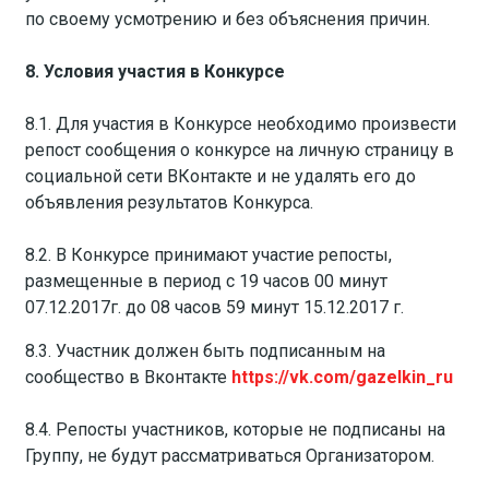
по своему усмотрению и без объяснения причин.
8. Условия участия в Конкурсе
8.1. Для участия в Конкурсе необходимо произвести
репост сообщения о конкурсе на личную страницу в
социальной сети ВКонтакте и не удалять его до
объявления результатов Конкурса.
8.2. В Конкурсе принимают участие репосты,
размещенные в период с 19 часов 00 минут
07.12.2017г. до 08 часов 59 минут 15.12.2017 г.
8.3. Участник должен быть подписанным на
сообщество в Вконтакте
https://vk.com/gazelkin_ru
8.4. Репосты участников, которые не подписаны на
Группу, не будут рассматриваться Организатором.