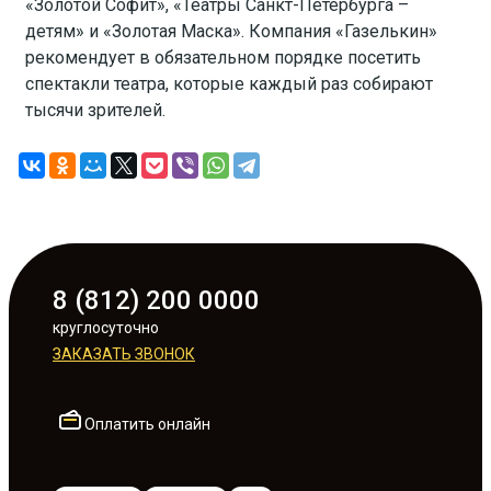
«Золотой Софит», «Театры Санкт-Петербурга –
детям» и «Золотая Маска». Компания «Газелькин»
рекомендует в обязательном порядке посетить
спектакли театра, которые каждый раз собирают
тысячи зрителей.
8 (812) 200 0000
круглосуточно
ЗАКАЗАТЬ ЗВОНОК
Оплатить онлайн