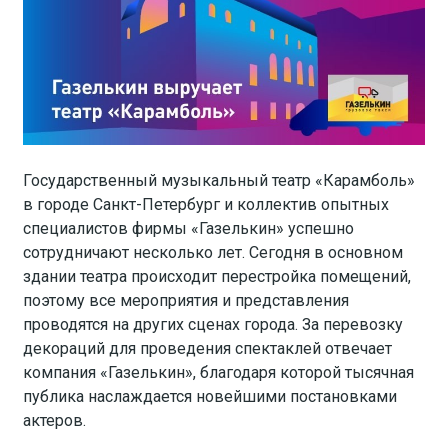
Государственный музыкальный театр «Карамболь»
в городе Санкт-Петербург и коллектив опытных
специалистов фирмы «Газелькин» успешно
сотрудничают несколько лет. Сегодня в основном
здании театра происходит перестройка помещений,
поэтому все мероприятия и представления
проводятся на других сценах города. За перевозку
декораций для проведения спектаклей отвечает
компания «Газелькин», благодаря которой тысячная
публика наслаждается новейшими постановками
актеров.