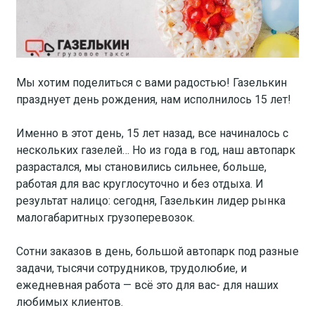
Мы хотим поделиться с вами радостью! Газелькин
празднует день рождения, нам исполнилось 15 лет!
Именно в этот день, 15 лет назад, все начиналось с
нескольких газелей… Но из года в год, наш автопарк
разрастался, мы становились сильнее, больше,
работая для вас круглосуточно и без отдыха. И
результат налицо: сегодня, Газелькин лидер рынка
малогабаритных грузоперевозок.
Сотни заказов в день, большой автопарк под разные
задачи, тысячи сотрудников, трудолюбие, и
ежедневная работа — всё это для вас- для наших
любимых клиентов.