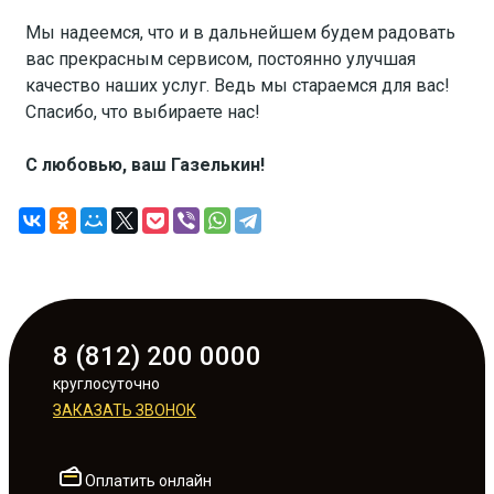
Мы надеемся, что и в дальнейшем будем радовать
вас прекрасным сервисом, постоянно улучшая
качество наших услуг. Ведь мы стараемся для вас!
Спасибо, что выбираете нас!
С любовью, ваш Газелькин!
8 (812) 200 0000
круглосуточно
ЗАКАЗАТЬ ЗВОНОК
Оплатить онлайн