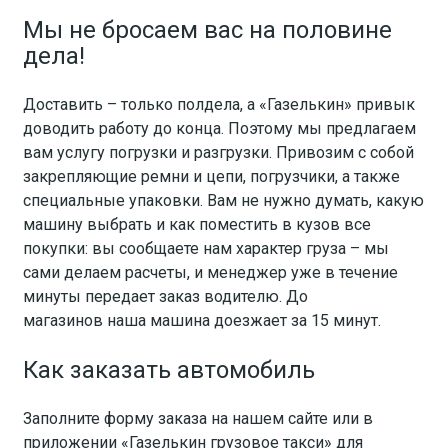
Мы не бросаем вас на половине
дела!
Доставить – только полдела, а «Газелькин» привык
доводить работу до конца. Поэтому мы предлагаем
вам услугу погрузки и разгрузки. Привозим с собой
закрепляющие ремни и цепи, погрузчики, а также
специальные упаковки. Вам не нужно думать, какую
машину выбрать и как поместить в кузов все
покупки: вы сообщаете нам характер груза – мы
сами делаем расчеты, и менеджер уже в течение
минуты передает заказ водителю. До
магазинов наша машина доезжает за 15 минут.
Как заказать автомобиль
Заполните форму заказа на нашем сайте или в
приложении «Газелькин грузовое такси» для