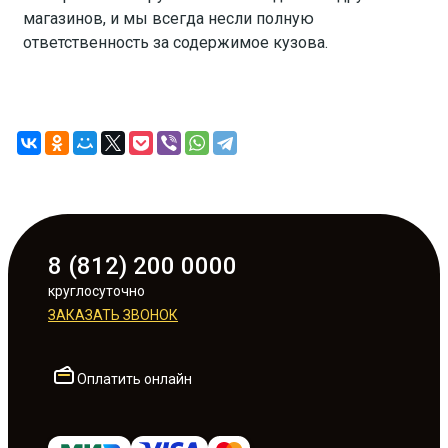
магазинов, и мы всегда несли полную
ответственность за содержимое кузова.
8 (812) 200 0000
круглосуточно
ЗАКАЗАТЬ ЗВОНОК
Оплатить онлайн