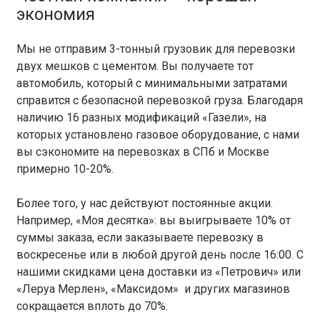
экономия
Мы не отправим 3-тонный грузовик для перевозки
двух мешков с цементом. Вы получаете тот
автомобиль, который с минимальными затратами
справится с безопасной перевозкой груза. Благодаря
наличию 16 разных модификаций «Газели», на
которых установлено газовое оборудование, с нами
вы сэкономите на перевозках в СПб и Москве
примерно 10-20%.
Более того, у нас действуют постоянные акции.
Например, «Моя десятка»: вы выигрываете 10% от
суммы заказа, если заказываете перевозку в
воскресенье или в любой другой день после 16:00. С
нашими скидками цена доставки из «Петрович» или
«Леруа Мерлен», «Максидом» и других магазинов
сокращается вплоть до 70%.