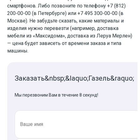
смартфонов. Либо позвоните по телефону +7 (812)
200-00-00 (в Петербурге) или +7 495 300-00-00 (в
Москве). Не забудьте сказать, какие материалы и
изделия нужно перевезти (например, доставка
мебели из «Максидома», доставка из Леруа Мерлен)
— цена будет зависеть от времени заказа и типа
машины.
Заказать&nbsp;&laquo;Газель&raquo;
Мы перезвоним Вам в течение 8 секунд!