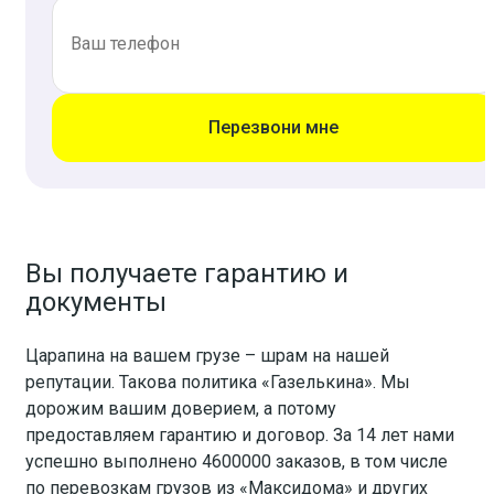
Перезвони мне
Вы получаете гарантию и
документы
Царапина на вашем грузе – шрам на нашей
репутации. Такова политика «Газелькина». Мы
дорожим вашим доверием, а потому
предоставляем гарантию и договор. За 14 лет нами
успешно выполнено 4600000 заказов, в том числе
по перевозкам грузов из «Максидома» и других