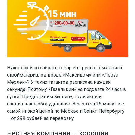
Нужно срочно забрать товар из крупного магазина
стройматериалов вроде «Максидом» или «Леруа
Мерлен»? У таких гигантов расписана каждая
секунда. Поэтому «Газелькин» на подхвате 24 часа в
сутки! Предоставим машину, грузчиков и
специальное оборудование. Все это за 15 минут и с
самой низкой ценой по Москве и Санкт-Петербургу
– от 299 рублей за перевозку.
Честная компания – хорошая