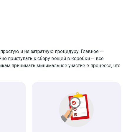
простую и не затратную процедуру. Главное —
но приступать к сбору вещей в коробки — все
икам принимать минимальное участие в процессе, что