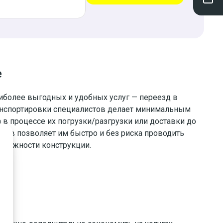
е
аиболее выгодных и удобных услуг — переезд в
ранспортировки специалистов делает минимальным
в процессе их погрузки/разгрузки или доставки до
ков позволяет им быстро и без риска проводить
 сложности конструкции.