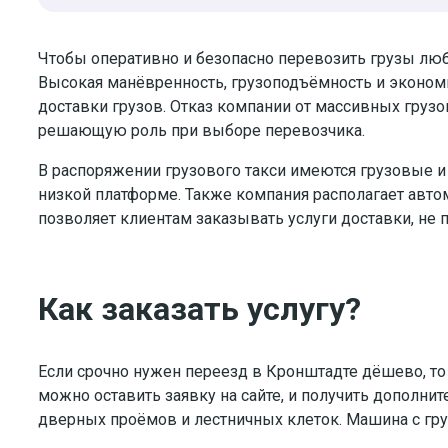
Чтобы оперативно и безопасно перевозить грузы лю
Высокая манёвренность, грузоподъёмность и эконом
доставки грузов. Отказ компании от массивных груз
решающую роль при выборе перевозчика.
В распоряжении грузового такси имеются грузовые и
низкой платформе. Также компания располагает авто
позволяет клиентам заказывать услуги доставки, не 
Как заказать услугу?
Если срочно нужен переезд в Кронштадте дёшево, то
можно оставить заявку на сайте, и получить дополнит
дверных проёмов и лестничных клеток. Машина с гру