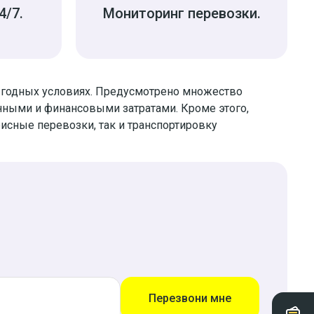
4/7.
Мониторинг перевозки.
выгодных условиях. Предусмотрено множество
ными и финансовыми затратами. Кроме этого,
исные перевозки, так и транспортировку
Перезвони мне