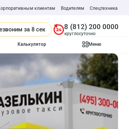
Корпоративным клиентам
Водителям
Спецтехника
8 (812) 200 0000
езвоним
за 8 сек
круглосуточно
Калькулятор
Меню