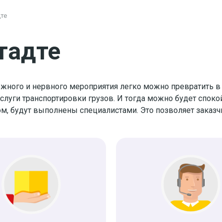
те
тадте
жного и нервного мероприятия легко можно превратить в 
ги транспортировки грузов. И тогда можно будет спокой
ом, будут выполнены специалистами. Это позволяет заказч