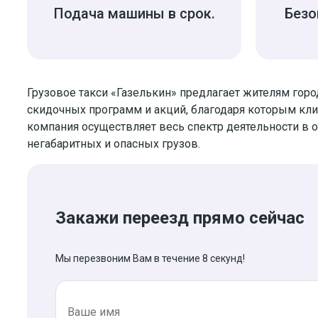
Подача машины в срок.
Безо
Грузовое такси «Газелькин» предлагает жителям гор
скидочных программ и акций, благодаря которым кл
компания осуществляет весь спектр деятельности в 
негабаритных и опасных грузов.
Закажи переезд прямо сейчас
Мы перезвоним Вам в течение 8 секунд!