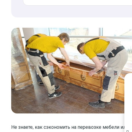
Не знаете, как сэкономить на перевозке мебели или