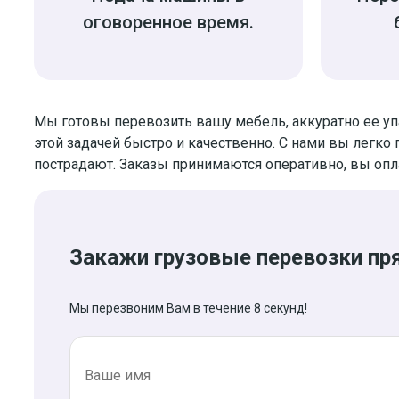
оговоренное время.
Мы готовы перевозить вашу мебель, аккуратно ее у
этой задачей быстро и качественно. С нами вы легко
пострадают. Заказы принимаются оперативно, вы опл
Закажи грузовые перевозки пр
Мы перезвоним Вам в течение 8 секунд!