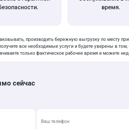
безопасности.
время.
паковывать, производить бережную выгрузку по месту пр
 получите все необходимые услуги и будете уверены в том
ачиваете только фактическое рабочее время и можете нед
ямо сейчас