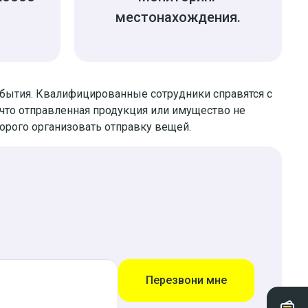
местонахождения.
ибытия. Квалифицированные сотрудники справятся с
, что отправленная продукция или имущество не
орого организовать отправку вещей.
Перезвони мне