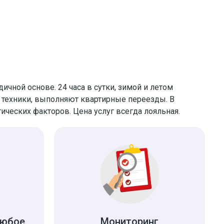
чной основе. 24 часа в сутки, зимой и летом
 техники, выполняют квартирные переезды. В
ческих факторов. Цена услуг всегда лояльная.
любое
Мониторинг