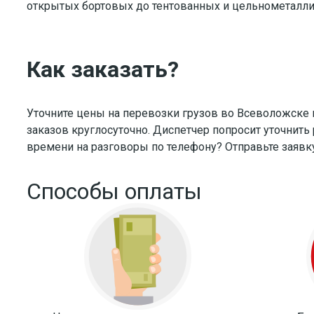
открытых бортовых до тентованных и цельнометаллич
Как заказать?
Уточните цены на перевозки грузов во Всеволожске 
заказов круглосуточно. Диспетчер попросит уточнит
времени на разговоры по телефону? Отправьте заявку 
Способы оплаты