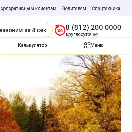
Корпоративным клиентам
Водителям
Спецтехника
8 (812) 200 0000
езвоним
за 8 сек
круглосуточно
Калькулятор
Меню