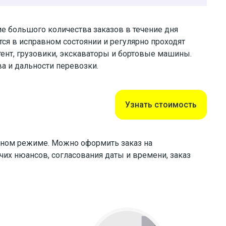
е большого количества заказов в течение дня
ся в исправном состоянии и регулярно проходят
тент, грузовики, экскаваторы и бортовые машины.
а и дальности перевозки.
Узнать стоимость
онном режиме. Можно оформить заказ на
чих нюансов, согласования даты и времени, заказ