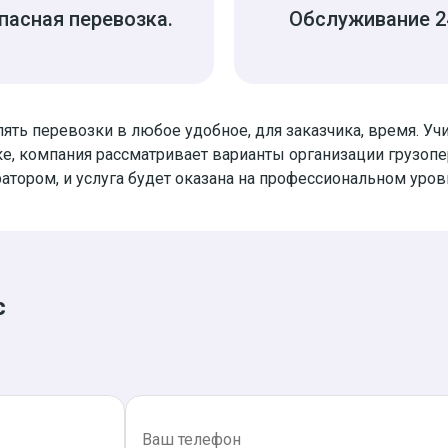
пасная перевозка.
Обслуживание 2
ять перевозки в любое удобное, для заказчика, время. У
е, компания рассматривает варианты организации грузопе
ратором, и услуга будет оказана на профессиональном уров
с