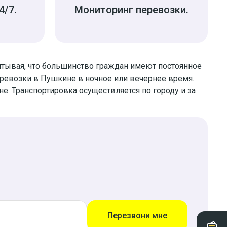
4/7.
Мониторинг перевозки.
читывая, что большинство граждан имеют постоянное
ревозки в Пушкине в ночное или вечернее время.
не. Транспортировка осуществляется по городу и за
Перезвони мне