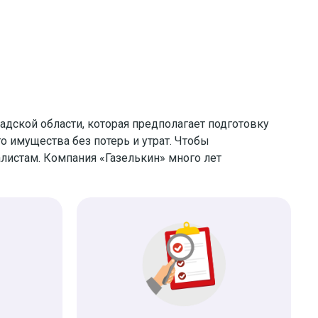
дской области, которая предполагает подготовку
го имущества без потерь и утрат. Чтобы
листам. Компания «Газелькин» много лет