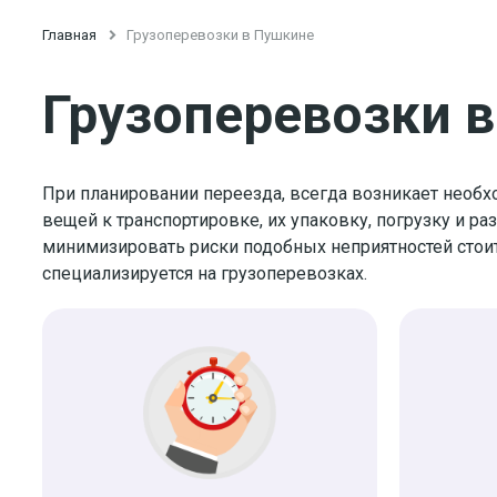
Главная

Грузоперевозки в Пушкине
Грузоперевозки 
При планировании переезда, всегда возникает необ
вещей к транспортировке, их упаковку, погрузку и ра
минимизировать риски подобных неприятностей стои
специализируется на грузоперевозках.