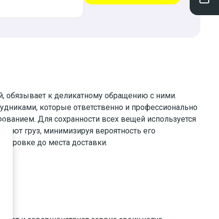
, обязывает к деликатному обращению с ними.
удниками, которые ответственно и профессионально
рованием. Для сохранности всех вещей используется
ктуют груз, минимизируя вероятность его
ортировке до места доставки.