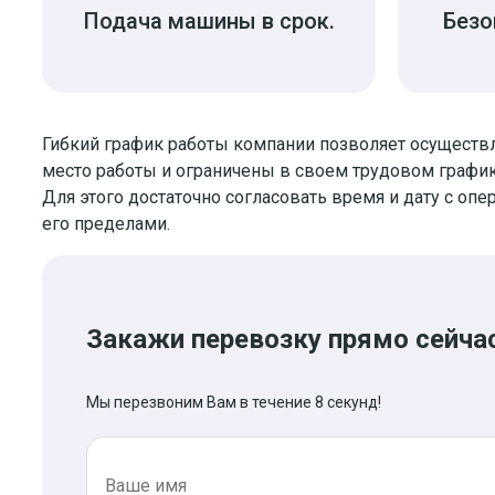
Подача машины в срок.
Безо
Гибкий график работы компании позволяет осуществл
место работы и ограничены в своем трудовом график
Для этого достаточно согласовать время и дату с опе
его пределами.
Закажи перевозку прямо сейча
Мы перезвоним Вам в течение 8 секунд!