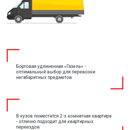
Бортовая удлиненная «Газель» -
оптимальный выбор для перевозки
негабаритных предметов
В кузов поместится 2-х комнатная квартира
- отлично подходит для квартирных
переездов