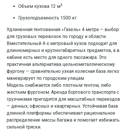
3
Объем кузова 12 м
Грузоподъемность 1500 кг
Удлиненная тентованная «Газель» 4 метра — выбор
для грузовых перевозок по городу и области.
Вместительный 4-х метровый кузов подходит для
длинномерных и крупногабаритных предметов, а в
кабине есть место для одного пассажира. Это
практичная альтернатива цельнометаллическому
фургону — сравнительно узкая колесная база легко
маневрирует по городским улицам.
Модель снабжается либо плотным тентом, либо
жестким фургоном. Аренда бортового транспорта с
грузчиками пригодится для масштабных переездов
— дачных, офисных и квартирных. Устойчивая база
длинной платформы обеспечивает рациональное
распределение массы багажа и помогает избежать
сильной тряски.