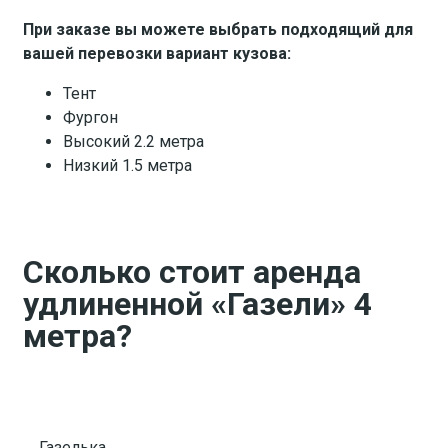
При заказе вы можете выбрать подходящий для
вашей перевозки вариант кузова:
Тент
Фургон
Высокий 2.2 метра
Низкий 1.5 метра
Сколько стоит аренда
удлиненной «Газели» 4
метра?
Газелька