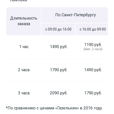
По Санкт-Петербургу
Длительность
заказа
с 09:00 до 16:00
с 16:00 до 09:00
1190 руб.
1 час
1490 руб.
(мин. 2 часа)
2 часа
1790 руб.
1490 руб.
3 часа
2090 руб.
1790 руб.
*По сравнению с ценами «Газелькин» в 2016 году.