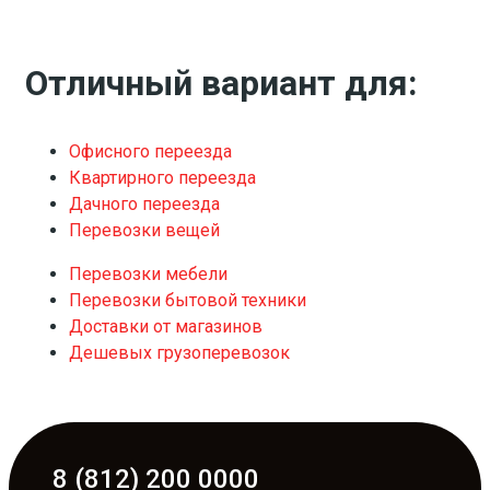
Отличный вариант для:
Офисного переезда
Квартирного переезда
Дачного переезда
Перевозки вещей
Перевозки мебели
Перевозки бытовой техники
Доставки от магазинов
Дешевых грузоперевозок
8 (812) 200 0000