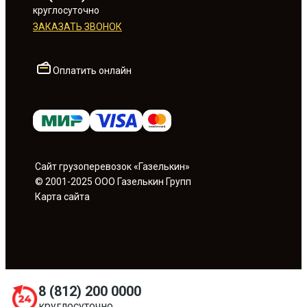
круглосуточно
ЗАКАЗАТЬ ЗВОНОК
Оплатить онлайн
Сайт грузоперевозок «Газелькин»
© 2001-2025 ООО Газелькин Групп
Карта сайта
8 (812) 200 0000
круглосуточно