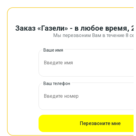
Заказ «Газели» - в любое время, 2
Мы перезвоним Вам в течение 8 се
Ваше имя
Ваш телефон
Перезвоните мне