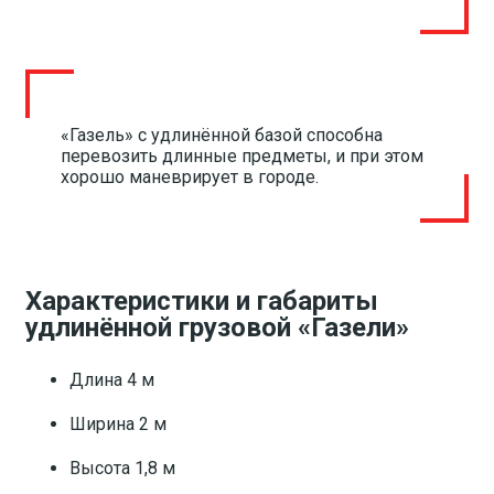
«Газель» с удлинённой базой способна
перевозить длинные предметы, и при этом
хорошо маневрирует в городе.
Характеристики и габариты
удлинённой грузовой «Газели»
Длина 4 м
Ширина 2 м
Высота 1,8 м